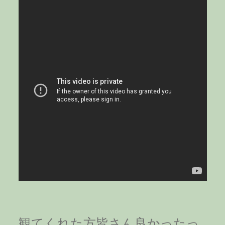
観てくれた方皆さん良かったっ