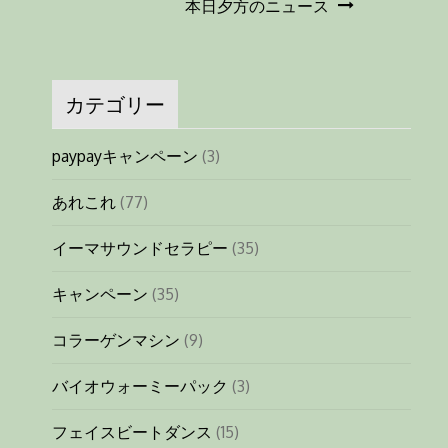
本日夕方のニュース
稿
ナ
カテゴリー
ビ
paypayキャンペーン
(3)
ゲ
あれこれ
(77)
ー
イーマサウンドセラピー
(35)
シ
キャンペーン
(35)
ョ
コラーゲンマシン
(9)
ン
バイオウォーミーパック
(3)
フェイスビートダンス
(15)