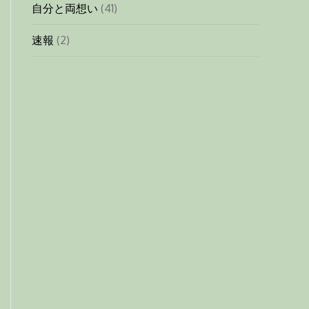
自分と両想い
(41)
速報
(2)