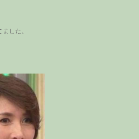
てました。