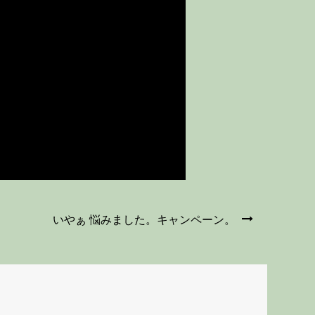
いやぁ 悩みました。キャンペーン。