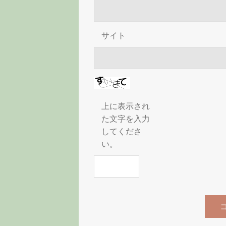
サイト
上に表示され
た文字を入力
してくださ
い。