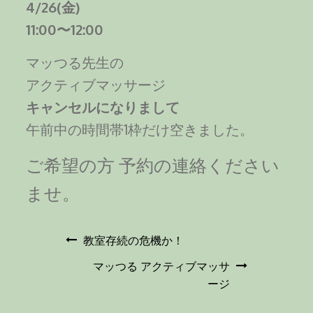
4/26(金)
11:00〜12:00
マッつる先生の
アクティブマッサージ
キャンセルになりまして
午前中の時間帯1枠だけ空きました。
ご希望の方 予約の連絡ください
ませ。
投
教室存続の危機か！
マッつる アクティブマッサ
稿
ージ