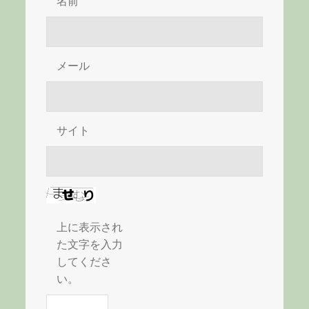
名前
メール
サイト
上に表示され
た文字を入力
してくださ
い。