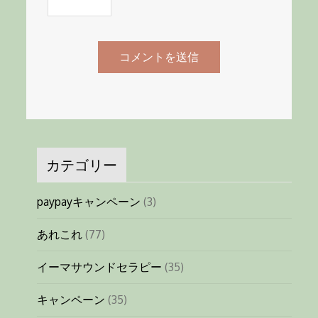
カテゴリー
paypayキャンペーン
(3)
あれこれ
(77)
イーマサウンドセラピー
(35)
キャンペーン
(35)