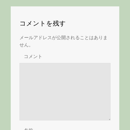
ナ
ビ
コメントを残す
ゲ
メールアドレスが公開されることはありま
ー
せん。
コメント
シ
ョ
ン