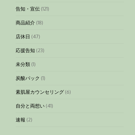
告知・宣伝
(121)
商品紹介
(18)
店休日
(47)
応援告知
(23)
未分類
(1)
炭酸パック
(1)
素肌屋カウンセリング
(6)
自分と両想い
(41)
速報
(2)