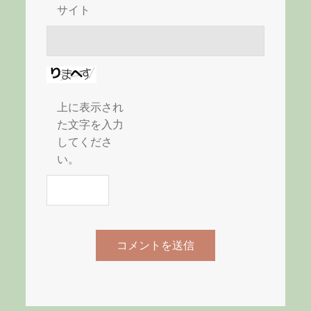
サイト
上に表示され
た文字を入力
してくださ
い。