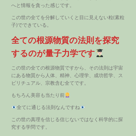
へと情報を貪った感じです。
この世の全てを分解していくと目に見えない粒(素粒
子)でできている。
全ての根源物質の法則を探究
するのが量子力学です
この世の全ての根源物質ですから、その法則は宇宙
にある物質から人体、精神、心理学、成功哲学、ス
ピリチュアル、宗教含む全てです。
もちろん美容も当たり前
全てに通じる法則なんですね
この世の真理を信じる信じないではなく科学的に探
究する学問です。