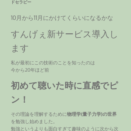
ドセラピー
10月から11月にかけてくらいになるかな
すんげぇ新サービス導入し
ます
私が最初にこの技術のことを知ったのは
今から20年ほど前
初めて聴いた時に直感でピ
ン！
その理論を理解するために
物理学(量子力学)の世界
を勉強し始めました。
勉強というよりも面白すぎて趣味のように次から次