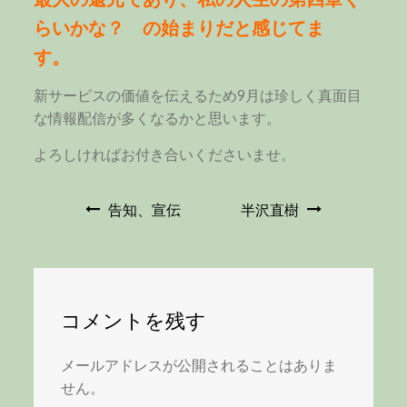
らいかな？ の始まりだと感じてま
す。
新サービスの価値を伝えるため9月は珍しく真面目
な情報配信が多くなるかと思います。
よろしければお付き合いくださいませ。
投
告知、宣伝
半沢直樹
稿
ナ
コメントを残す
ビ
メールアドレスが公開されることはありま
せん。
ゲ