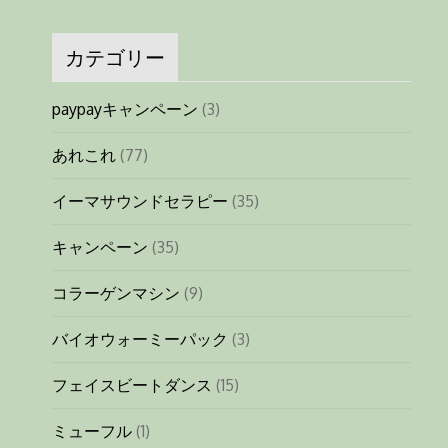
カテゴリー
paypayキャンペーン
(3)
あれこれ
(77)
イーマサウンドセラピー
(35)
キャンペーン
(35)
コラーゲンマシン
(9)
バイオウォーミーパック
(3)
フェイスビートダンス
(15)
ミューフル
(1)