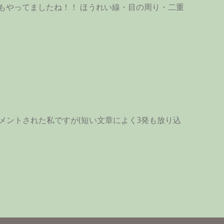
もやってましたね！！ ほうれい線・目の周り・二重
メントされた私ですが(短い文章によく3発も放り込