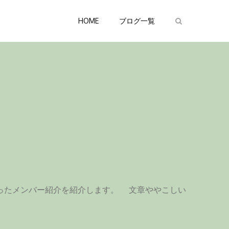
HOME
ブログ一覧
ったメンバー紹介を紹介します。 文章ややこしい